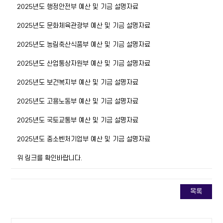
2025년도 행정안전부 예산 및 기금 설명자료
2025년도 문화체육관광부 예산 및 기금 설명자료
2025년도 농림축산식품부 예산 및 기금 설명자료
2025년도 산업통상자원부 예산 및 기금 설명자료
2025년도 보건복지부 예산 및 기금 설명자료
2025년도 고용노동부 예산 및 기금 설명자료
2025년도 국토교통부 예산 및 기금 설명자료
2025년도 중소벤처기업부 예산 및 기금 설명자료
위 링크를 확인바랍니다.
목록