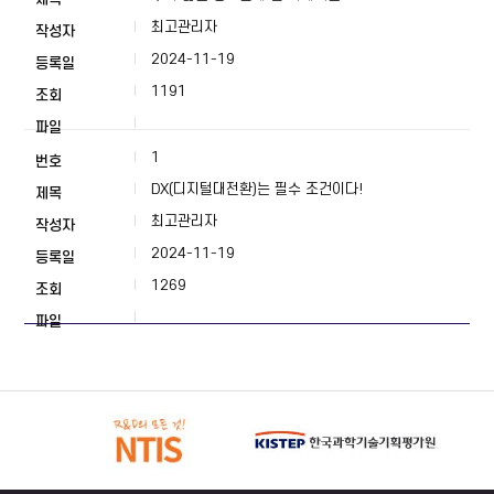
최고관리자
2024-11-19
1191
1
DX(디지털대전환)는 필수 조건이다!
최고관리자
2024-11-19
1269