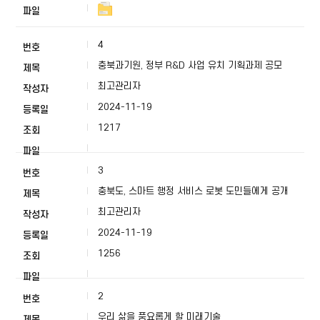
4
충북과기원, 정부 R&D 사업 유치 기획과제 공모
최고관리자
2024-11-19
1217
3
충북도, 스마트 행정 서비스 로봇 도민들에게 공개
최고관리자
2024-11-19
1256
2
우리 삶을 풍요롭게 할 미래기술