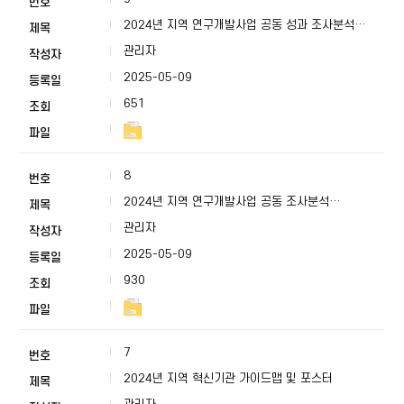
2024년 지역 연구개발사업 공동 성과 조사분석
최종보고서
관리자
2025-05-09
651
8
2024년 지역 연구개발사업 공동 조사분석
최종보고서
관리자
2025-05-09
930
7
2024년 지역 혁신기관 가이드맵 및 포스터