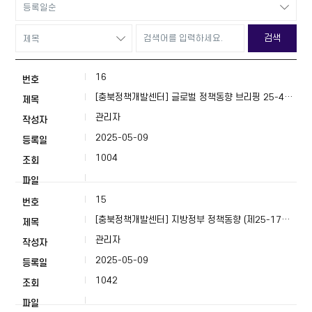
검색
16
[충북정책개발센터] 글로벌 정책동향 브리핑 25-4호
(4월)
관리자
2025-05-09
1004
15
[충북정책개발센터] 지방정부 정책동향 (제25-17호,
4월 4주)
관리자
2025-05-09
1042