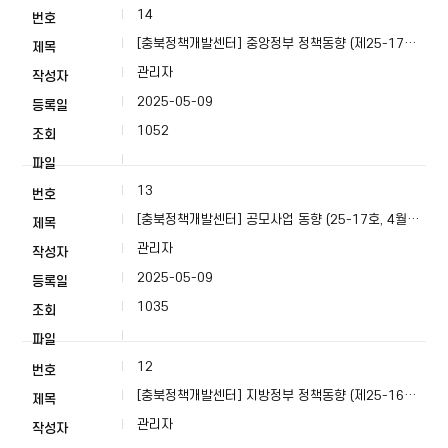
14
[충북정책개발센터] 중앙정부 정책동향 (제25-17호,
4월 4주)
관리자
2025-05-09
1052
13
[충북정책개발센터] 공모사업 동향 (25-17호, 4월
4주)
관리자
2025-05-09
1035
12
[충북정책개발센터] 지방정부 정책동향 (제25-16호,
4월 3주)
관리자