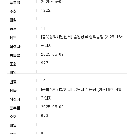
2025-05-09
1222
11
[충북정책개발센터] 중앙정부 정책동향 (제25-16호,
4월 3주)
관리자
2025-05-09
927
10
[충북정책개발센터] 공모사업 동향 (25-16호, 4월
3주)
관리자
2025-05-09
673
9