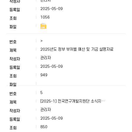
관리자
2025-05-09
1056
>
2025년도 정부 부처별 예산 및 기금 설명자료
관리자
2025-05-09
949
5
[2025-1] 전국연구개발지원단 소식지
ISSUE&FOCUS 27호
관리자
2025-05-09
850