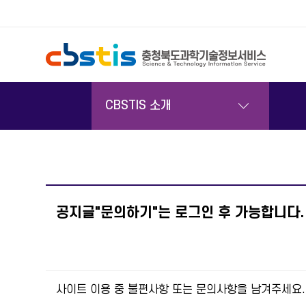
서브메뉴
CBSTIS 소개
공지글"문의하기"는 로그인 후 가능합니다.
사이트 이용 중 불편사항 또는 문의사항을 남겨주세요.