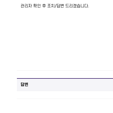
관리자 확인 후 조치/답변 드리겠습니다.
답변